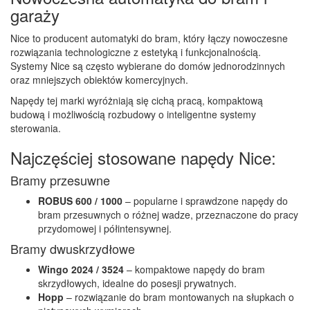
garaży
Nice to producent automatyki do bram, który łączy nowoczesne
rozwiązania technologiczne z estetyką i funkcjonalnością.
Systemy Nice są często wybierane do domów jednorodzinnych
oraz mniejszych obiektów komercyjnych.
Napędy tej marki wyróżniają się cichą pracą, kompaktową
budową i możliwością rozbudowy o inteligentne systemy
sterowania.
Najczęściej stosowane napędy Nice:
Bramy przesuwne
ROBUS 600 / 1000
– popularne i sprawdzone napędy do
bram przesuwnych o różnej wadze, przeznaczone do pracy
przydomowej i półintensywnej.
Bramy dwuskrzydłowe
Wingo 2024 / 3524
– kompaktowe napędy do bram
skrzydłowych, idealne do posesji prywatnych.
Hopp
– rozwiązanie do bram montowanych na słupkach o