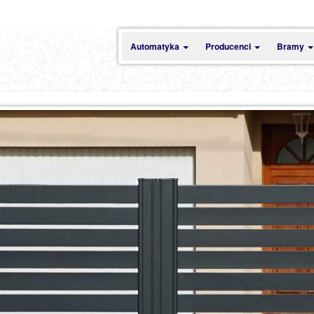
Automatyka
Producenci
Bramy