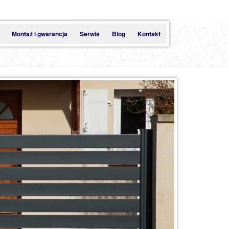
Montaż i gwarancja
Serwis
Blog
Kontakt